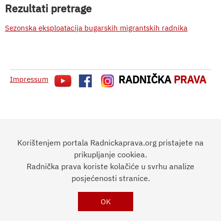
Rezultati pretrage
Sezonska eksploatacija bugarskih migrantskih radnika
RADNIČKA
PRAVA
Impressum
Korištenjem portala Radnickaprava.org pristajete na
prikupljanje cookiea.
Radnička prava koriste kolačiće u svrhu analize
posjećenosti stranice.
OK