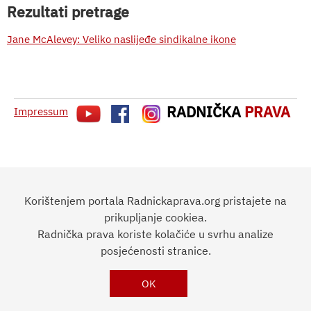
Rezultati pretrage
Jane McAlevey: Veliko naslijeđe sindikalne ikone
RADNIČKA
PRAVA
Impressum
Korištenjem portala Radnickaprava.org pristajete na
prikupljanje cookiea.
Radnička prava koriste kolačiće u svrhu analize
posjećenosti stranice.
OK