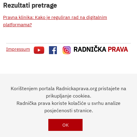
Rezultati pretrage
Pravna klinika: Kako je reguliran rad na digitalnim
platformama?
RADNIČKA
PRAVA
Impressum
Korištenjem portala Radnickaprava.org pristajete na
prikupljanje cookiea.
Radnička prava koriste kolačiće u svrhu analize
posjećenosti stranice.
OK