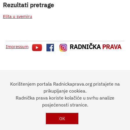
Rezultati pretrage
Elita u svemiru
RADNIČKA
PRAVA
Impressum
Korištenjem portala Radnickaprava.org pristajete na
prikupljanje cookiea.
Radnička prava koriste kolačiće u svrhu analize
posjećenosti stranice.
OK