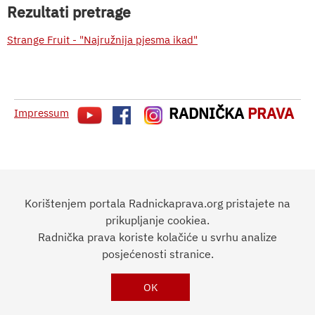
Rezultati pretrage
Strange Fruit - "Najružnija pjesma ikad"
RADNIČKA
PRAVA
Impressum
Korištenjem portala Radnickaprava.org pristajete na
prikupljanje cookiea.
Radnička prava koriste kolačiće u svrhu analize
posjećenosti stranice.
OK