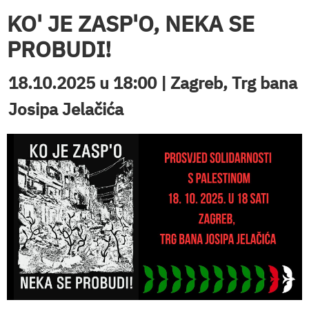
KO' JE ZASP'O, NEKA SE
PROBUDI!
18.10.2025 u 18:00 | Zagreb, Trg bana
Josipa Jelačića