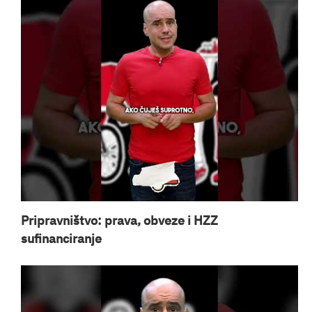
Pripravništvo: prava, obveze i HZZ
sufinanciranje