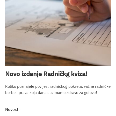
Novo izdanje Radničkg kviza!
Koliko poznajete povijest radničkog pokreta, važne radničke
borbe i prava koja danas uzimamo zdravo za gotovo?
novosti