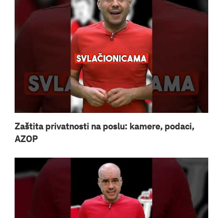
Zaštita privatnosti na poslu: kamere, podaci,
AZOP