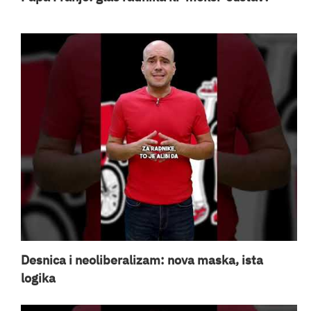
Desnica i neoliberalizam: nova maska, ista
logika