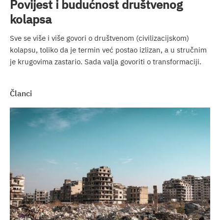
Povijest i budućnost društvenog
kolapsa
Sve se više i više govori o društvenom (civilizacijskom)
kolapsu, toliko da je termin već postao izlizan, a u stručnim
je krugovima zastario. Sada valja govoriti o transformaciji.
članci