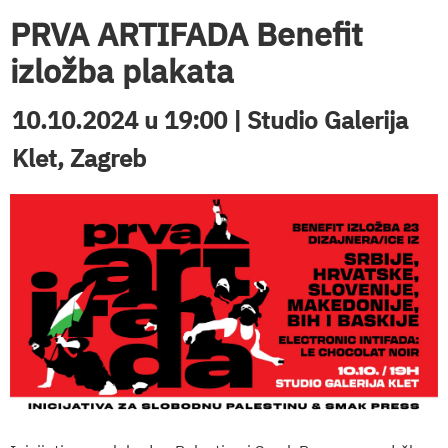
PRVA ARTIFADA Benefit
izložba plakata
10.10.2024 u 19:00 | Studio Galerija
Klet, Zagreb