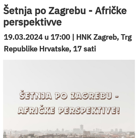
Šetnja po Zagrebu - Afričke
perspektivve
19.03.2024 u 17:00 | HNK Zagreb, Trg
Republike Hrvatske, 17 sati