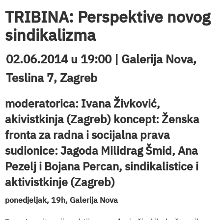
TRIBINA: Perspektive novog
sindikalizma
02.06.2014 u 19:00 | Galerija Nova,
Teslina 7, Zagreb
moderatorica: Ivana Živković,
akivistkinja (Zagreb) koncept: Ženska
fronta za radna i socijalna prava
sudionice: Jagoda Milidrag Šmid, Ana
Pezelj i Bojana Percan, sindikalistice i
aktivistkinje (Zagreb)
ponedjeljak, 19h, Galerija Nova