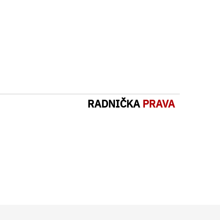
RADNIČKA
PRAVA