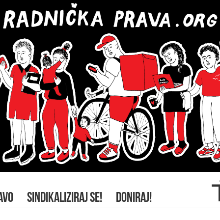
AVO
SINDIKALIZIRAJ SE!
DONIRAJ!