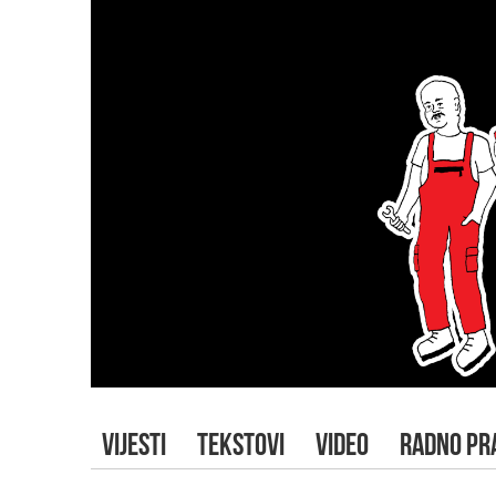
VIJESTI
TEKSTOVI
VIDEO
RADNO PR