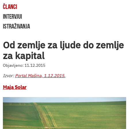
ČLANCI
INTERVJUI
ISTRAŽIVANJA
Od zemlje za ljude do zemlje
za kapital
Objavljeno: 11.12.2015
Izvor:
Portal Mašina, 1.12.2015.
Maja Solar