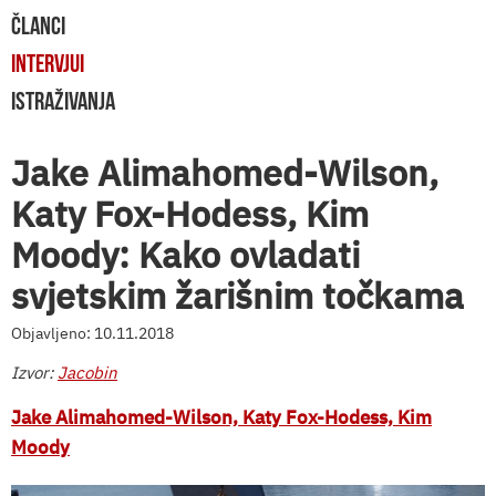
ČLANCI
INTERVJUI
ISTRAŽIVANJA
Jake Alimahomed-Wilson,
Katy Fox-Hodess, Kim
Moody: Kako ovladati
svjetskim žarišnim točkama
Objavljeno: 10.11.2018
Izvor:
Jacobin
Jake Alimahomed-Wilson, Katy Fox-Hodess, Kim
Moody