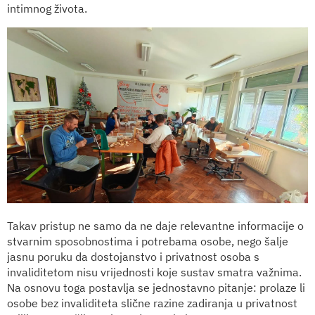
intimnog života.
Takav pristup ne samo da ne daje relevantne informacije o
stvarnim sposobnostima i potrebama osobe, nego šalje
jasnu poruku da dostojanstvo i privatnost osoba s
invaliditetom nisu vrijednosti koje sustav smatra važnima.
Na osnovu toga postavlja se jednostavno pitanje: prolaze li
osobe bez invaliditeta slične razine zadiranja u privatnost