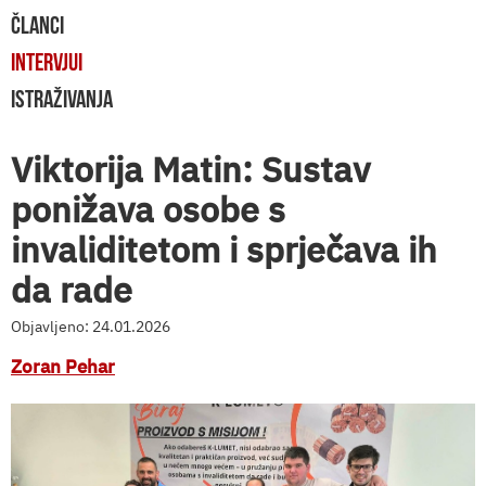
ČLANCI
INTERVJUI
ISTRAŽIVANJA
Viktorija Matin: Sustav
ponižava osobe s
invaliditetom i sprječava ih
da rade
Objavljeno: 24.01.2026
Zoran Pehar