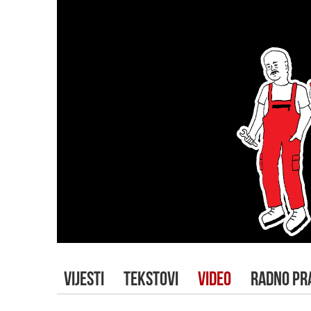
VIJESTI
TEKSTOVI
VIDEO
RADNO PR