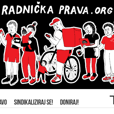
AVO
SINDIKALIZIRAJ SE!
DONIRAJ!