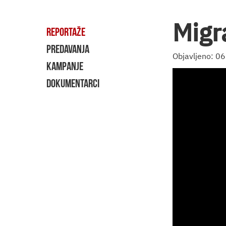
Migr
REPORTAŽE
PREDAVANJA
Objavljeno: 0
KAMPANJE
DOKUMENTARCI