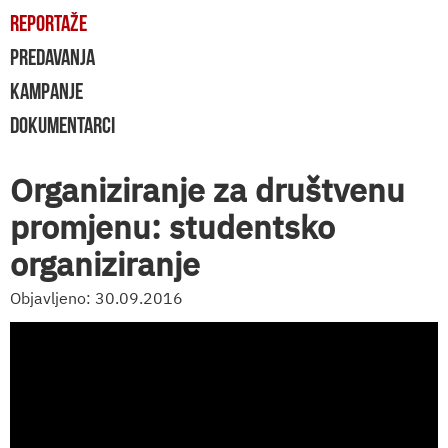
REPORTAŽE
PREDAVANJA
KAMPANJE
DOKUMENTARCI
Organiziranje za društvenu
promjenu: studentsko
organiziranje
Objavljeno: 30.09.2016