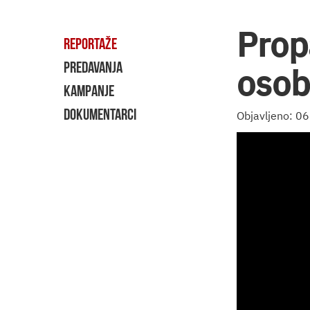
Prop
REPORTAŽE
PREDAVANJA
osob
KAMPANJE
DOKUMENTARCI
Objavljeno: 0