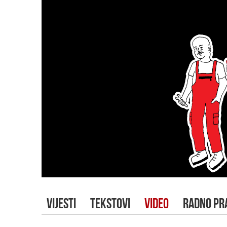
VIJESTI
TEKSTOVI
VIDEO
RADNO PR