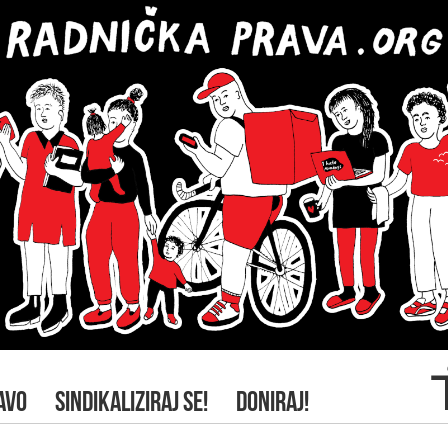
AVO
SINDIKALIZIRAJ SE!
DONIRAJ!