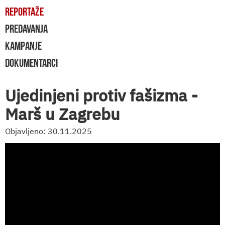
REPORTAŽE
PREDAVANJA
KAMPANJE
DOKUMENTARCI
Ujedinjeni protiv fašizma -
Marš u Zagrebu
Objavljeno: 30.11.2025