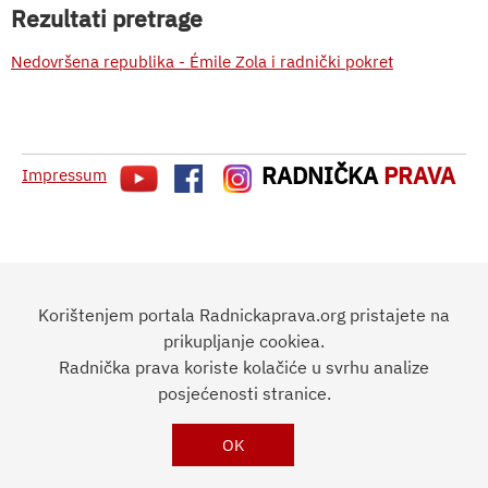
Rezultati pretrage
Nedovršena republika - Émile Zola i radnički pokret
RADNIČKA
PRAVA
Impressum
Korištenjem portala Radnickaprava.org pristajete na
prikupljanje cookiea.
Radnička prava koriste kolačiće u svrhu analize
posjećenosti stranice.
OK