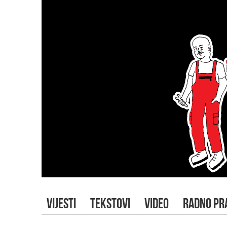
VIJESTI
TEKSTOVI
VIDEO
RADNO PR