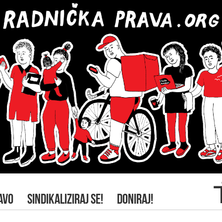
AVO
SINDIKALIZIRAJ SE!
DONIRAJ!