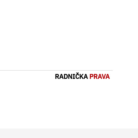
RADNIČKA
PRAVA