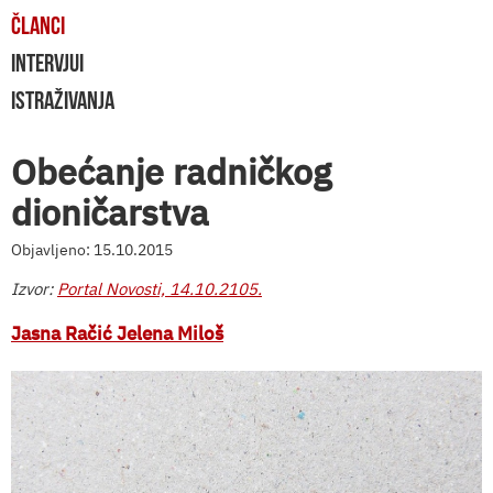
ČLANCI
INTERVJUI
ISTRAŽIVANJA
Obećanje radničkog
dioničarstva
Objavljeno: 15.10.2015
Izvor:
Portal Novosti, 14.10.2105.
Jasna Račić Jelena Miloš