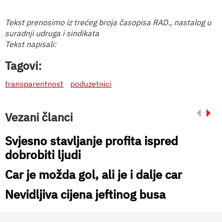
Tekst prenosimo iz trećeg broja časopisa RAD., nastalog u
suradnji udruga i sindikata
Tekst napisali:
Tagovi:
transparentnost
poduzetnici
Vezani članci
Svjesno stavljanje profita ispred
dobrobiti ljudi
Car je možda gol, ali je i dalje car
Nevidljiva cijena jeftinog busa