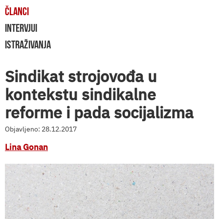
ČLANCI
INTERVJUI
ISTRAŽIVANJA
Sindikat strojovođa u
kontekstu sindikalne
reforme i pada socijalizma
Objavljeno: 28.12.2017
Lina Gonan