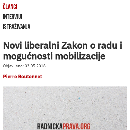
ČLANCI
INTERVJUI
ISTRAŽIVANJA
Novi liberalni Zakon o radu i
mogućnosti mobilizacije
Objavljeno: 03.05.2016
Pierre Boutonnet