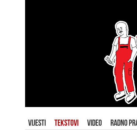
VIJESTI
TEKSTOVI
VIDEO
RADNO PR