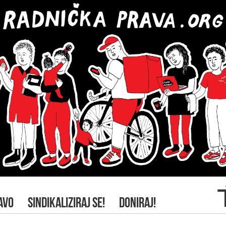
AVO
SINDIKALIZIRAJ SE!
DONIRAJ!