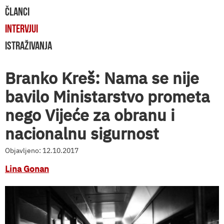
ČLANCI
INTERVJUI
ISTRAŽIVANJA
Branko Kreš: Nama se nije
bavilo Ministarstvo prometa
nego Vijeće za obranu i
nacionalnu sigurnost
Objavljeno: 12.10.2017
Lina Gonan