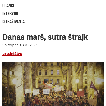
ČLANCI
INTERVJUI
ISTRAŽIVANJA
Danas marš, sutra štrajk
Objavljeno: 03.03.2022
uredništvo