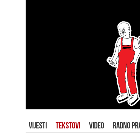
VIJESTI
TEKSTOVI
VIDEO
RADNO PR