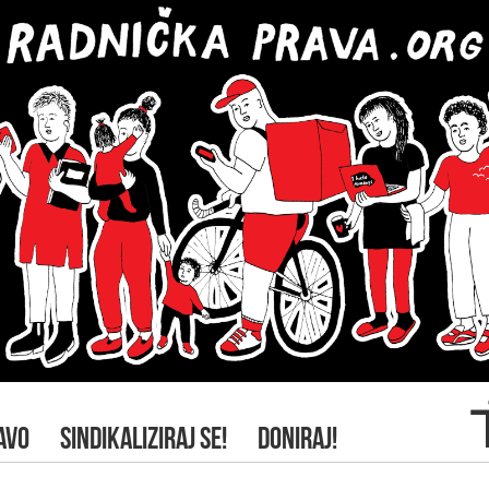
AVO
SINDIKALIZIRAJ SE!
DONIRAJ!