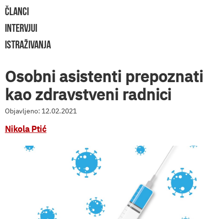
ČLANCI
INTERVJUI
ISTRAŽIVANJA
Osobni asistenti prepoznati
kao zdravstveni radnici
Objavljeno: 12.02.2021
Nikola Ptić