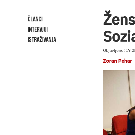
Žens
ČLANCI
INTERVJUI
Sozi
ISTRAŽIVANJA
Objavljeno: 19.
Zoran Pehar