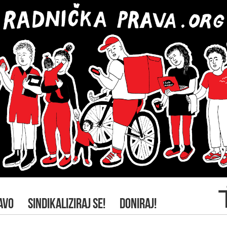
AVO
SINDIKALIZIRAJ SE!
DONIRAJ!