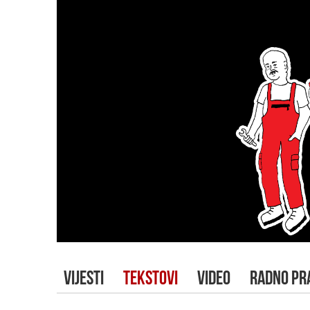
VIJESTI
TEKSTOVI
VIDEO
RADNO PR