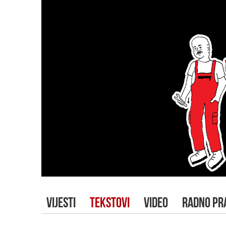
VIJESTI
TEKSTOVI
VIDEO
RADNO PR