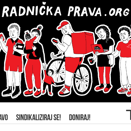
AVO
SINDIKALIZIRAJ SE!
DONIRAJ!