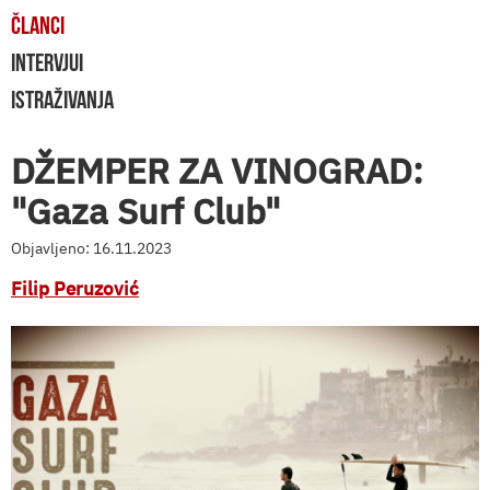
ČLANCI
INTERVJUI
ISTRAŽIVANJA
DŽEMPER ZA VINOGRAD:
"Gaza Surf Club"
Objavljeno: 16.11.2023
Filip Peruzović