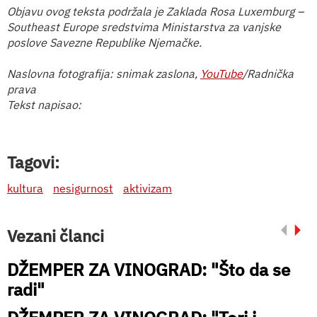
Objavu ovog teksta podržala je Zaklada Rosa Luxemburg –
Southeast Europe sredstvima Ministarstva za vanjske
poslove Savezne Republike Njemačke.
Naslovna fotografija: snimak zaslona,
YouTube
/Radnička
prava
Tekst napisao:
Tagovi:
kultura
nesigurnost
aktivizam
Vezani članci
DŽEMPER ZA VINOGRAD: "Što da se
radi"