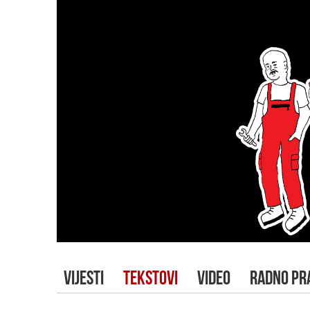
VIJESTI
TEKSTOVI
VIDEO
RADNO PR