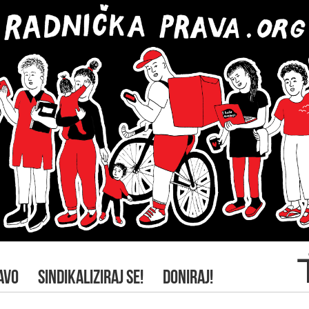
AVO
SINDIKALIZIRAJ SE!
DONIRAJ!