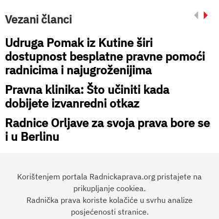
Vezani članci
Udruga Pomak iz Kutine širi
dostupnost besplatne pravne pomoći
radnicima i najugroženijima
Pravna klinika: Što učiniti kada
dobijete izvanredni otkaz
Radnice Orljave za svoja prava bore se
i u Berlinu
Korištenjem portala Radnickaprava.org pristajete na
prikupljanje cookiea.
Radnička prava koriste kolačiće u svrhu analize
Preporučite članak:
posjećenosti stranice.