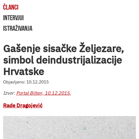
ČLANCI
INTERVJUI
ISTRAŽIVANJA
Gašenje sisačke Željezare,
simbol deindustrijalizacije
Hrvatske
Objavljeno: 10.12.2015
Izvor:
Portal Bilten, 10.12.2015.
Rade Dragojević