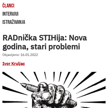
ČLANCI
INTERVJUI
ISTRAŽIVANJA
RADnička STIHija: Nova
godina, stari problemi
Objavljeno: 16.01.2022
Ivor Kruljac