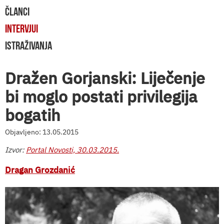
ČLANCI
INTERVJUI
ISTRAŽIVANJA
Dražen Gorjanski: Liječenje
bi moglo postati privilegija
bogatih
Objavljeno: 13.05.2015
Izvor:
Portal Novosti, 30.03.2015.
Dragan Grozdanić