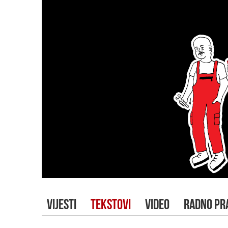
VIJESTI
TEKSTOVI
VIDEO
RADNO PR