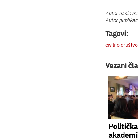
Autor naslovne
Autor publikac
Tagovi:
civilno društvo
Vezani čla
Politička
akademi