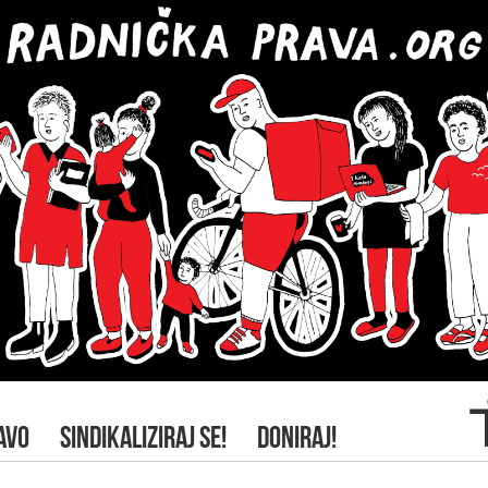
AVO
SINDIKALIZIRAJ SE!
DONIRAJ!