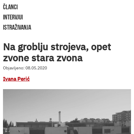
ČLANCI
INTERVJUI
ISTRAŽIVANJA
Na groblju strojeva, opet
zvone stara zvona
Objavljeno: 08.05.2020
Ivana Perić