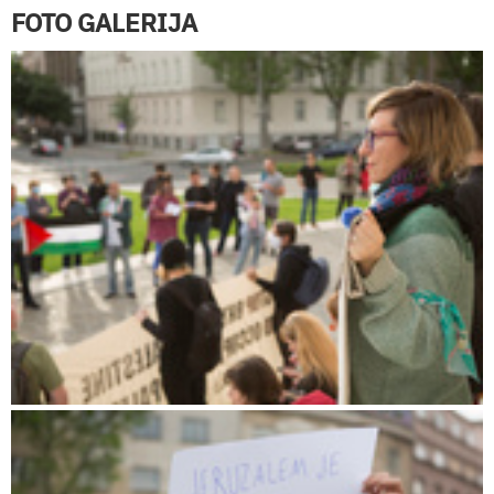
FOTO GALERIJA