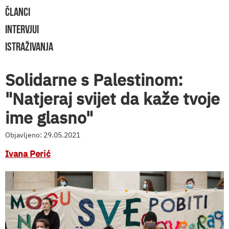
ČLANCI
INTERVJUI
ISTRAŽIVANJA
Solidarne s Palestinom:
"Natjeraj svijet da kaže tvoje
ime glasno"
Objavljeno: 29.05.2021
Ivana Perić