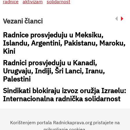
radnice
aktivizam
solidarnost
Vezani članci
Radnice prosvjeduju u Meksiku,
Islandu, Argentini, Pakistanu, Maroku,
Kini
Radnici prosvjeduju u Kanadi,
Urugvaju, Indiji, Šri Lanci, Iranu,
Palestini
Sindikati blokiraju izvoz oružja Izraelu:
Internacionalna radnička solidarnost
Korištenjem portala Radnickaprava.org pristajete na
prikupljanje cookiea.