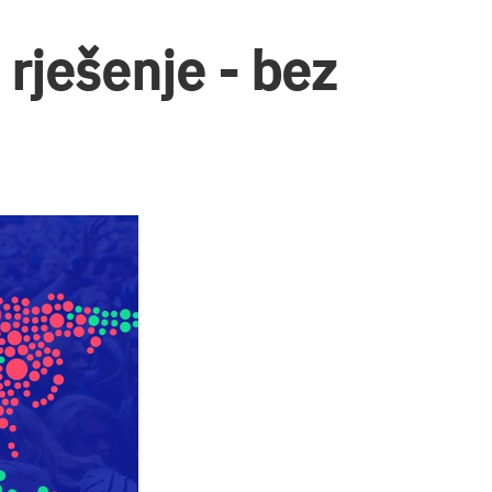
 rješenje - bez