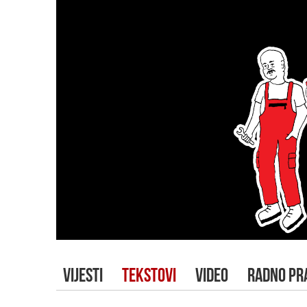
VIJESTI
TEKSTOVI
VIDEO
RADNO PR