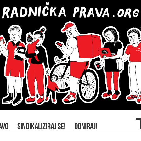
AVO
SINDIKALIZIRAJ SE!
DONIRAJ!