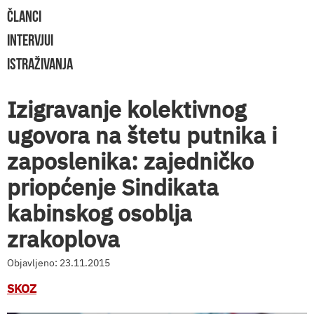
ČLANCI
INTERVJUI
ISTRAŽIVANJA
Izigravanje kolektivnog
ugovora na štetu putnika i
zaposlenika: zajedničko
priopćenje Sindikata
kabinskog osoblja
zrakoplova
Objavljeno: 23.11.2015
SKOZ