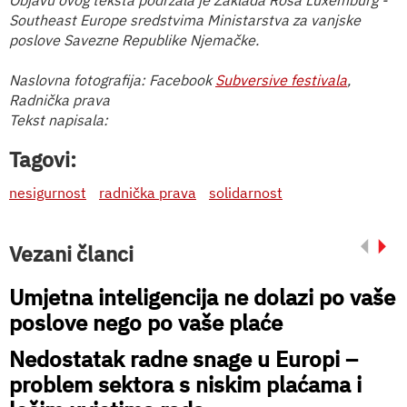
Southeast Europe sredstvima Ministarstva za vanjske
poslove Savezne Republike Njemačke.
Naslovna fotografija: Facebook
Subversive festivala
,
Radnička prava
Tekst napisala:
Tagovi:
nesigurnost
radnička prava
solidarnost
Vezani članci
Umjetna inteligencija ne dolazi po vaše
poslove nego po vaše plaće
Nedostatak radne snage u Europi –
problem sektora s niskim plaćama i