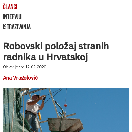
ČLANCI
INTERVJUI
ISTRAŽIVANJA
Robovski položaj stranih
radnika u Hrvatskoj
Objavljeno: 12.02.2020
Ana Vragolović