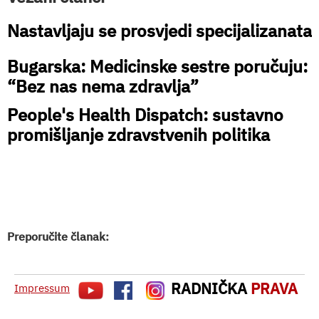
Nastavljaju se prosvjedi specijalizanata
Bugarska: Medicinske sestre poručuju:
“Bez nas nema zdravlja”
People's Health Dispatch: sustavno
promišljanje zdravstvenih politika
Preporučite članak:
RADNIČKA
PRAVA
Impressum