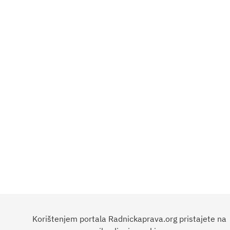
Korištenjem portala Radnickaprava.org pristajete na