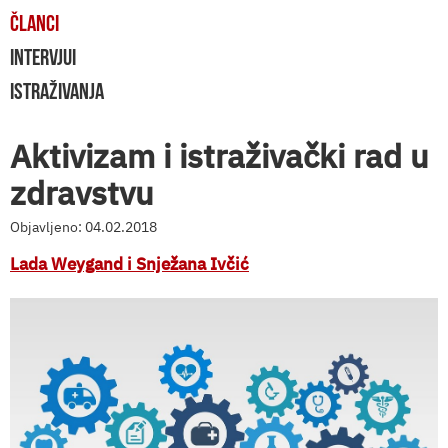
ČLANCI
INTERVJUI
ISTRAŽIVANJA
Aktivizam i istraživački rad u
zdravstvu
Objavljeno: 04.02.2018
Lada Weygand i Snježana Ivčić