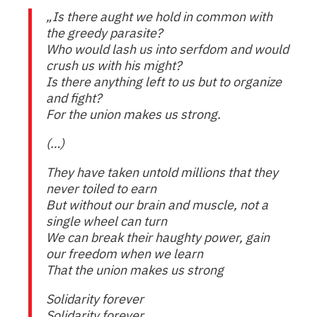
„Is there aught we hold in common with
the greedy parasite?
Who would lash us into serfdom and would
crush us with his might?
Is there anything left to us but to organize
and fight?
For the union makes us strong.
(…)
They have taken untold millions that they
never toiled to earn
But without our brain and muscle, not a
single wheel can turn
We can break their haughty power, gain
our freedom when we learn
That the union makes us strong
Solidarity forever
Solidarity forever