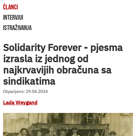
ČLANCI
INTERVJUI
ISTRAŽIVANJA
Solidarity Forever - pjesma
izrasla iz jednog od
najkrvavijih obračuna sa
sindikatima
Objavljeno: 29.04.2024
Lada Weygand