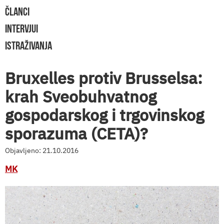
ČLANCI
INTERVJUI
ISTRAŽIVANJA
Bruxelles protiv Brusselsa:
krah Sveobuhvatnog
gospodarskog i trgovinskog
sporazuma (CETA)?
Objavljeno: 21.10.2016
MK