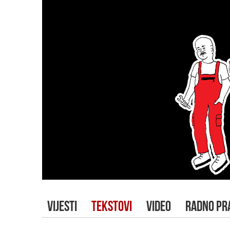
VIJESTI
TEKSTOVI
VIDEO
RADNO PR