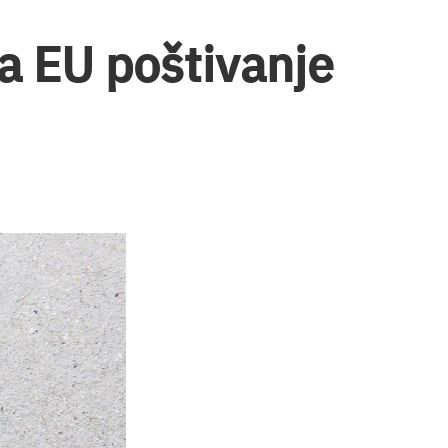
a EU poštivanje