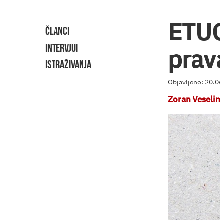
ETUC
ČLANCI
INTERVJUI
prav
ISTRAŽIVANJA
Objavljeno: 20.
Zoran Veselin