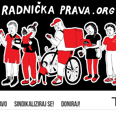
AVO
SINDIKALIZIRAJ SE!
DONIRAJ!