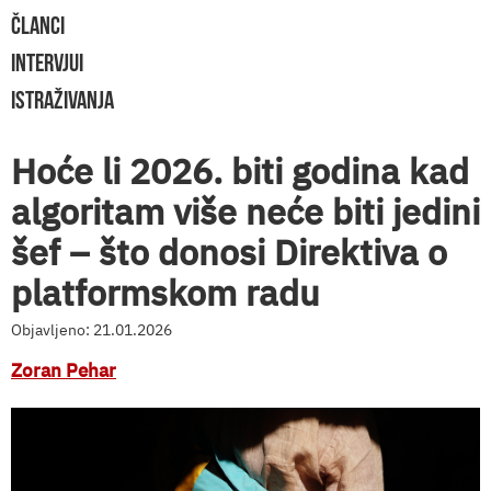
ČLANCI
INTERVJUI
ISTRAŽIVANJA
Hoće li 2026. biti godina kad
algoritam više neće biti jedini
šef – što donosi Direktiva o
platformskom radu
Objavljeno: 21.01.2026
Zoran Pehar