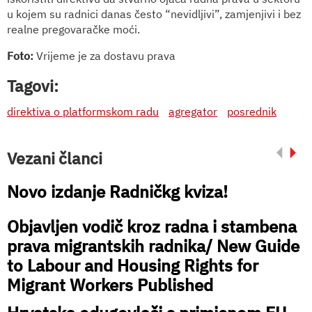
u kojem su radnici danas često “nevidljivi”, zamjenjivi i bez
realne pregovaračke moći.
Foto:
Vrijeme je za dostavu prava
Tagovi:
direktiva o platformskom radu
agregator
posrednik
Vezani članci
Novo izdanje Radničkg kviza!
Objavljen vodič kroz radna i stambena
prava migrantskih radnika/ New Guide
to Labour and Housing Rights for
Migrant Workers Published