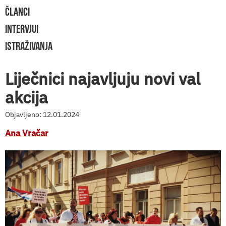
ČLANCI
INTERVJUI
ISTRAŽIVANJA
Liječnici najavljuju novi val
akcija
Objavljeno: 12.01.2024
Ana Vračar