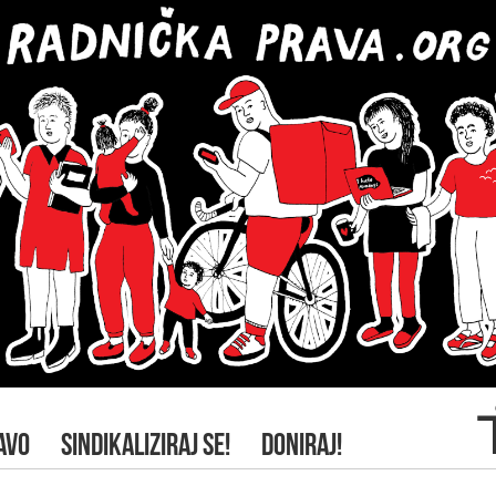
AVO
SINDIKALIZIRAJ SE!
DONIRAJ!