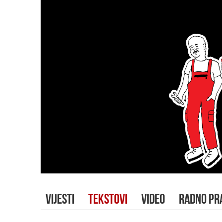
VIJESTI
TEKSTOVI
VIDEO
RADNO PR